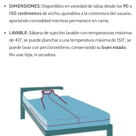
DIMENSIONES:
Disponibles en variedad de tallas desde los
90
a
150 centímetros
de ancho, ajustables a la contextura del usuario,
aportando comodidad mientras permanece en cama.
LAVABLE:
Sábana de sujeción lavable con temperaturas máximas
de 40°, se puede planchar a una temperatura máxima de 150°, se
puede lavar con percloroetileno, conservando su
buen estado
.
No usar lejía, ni secadora.