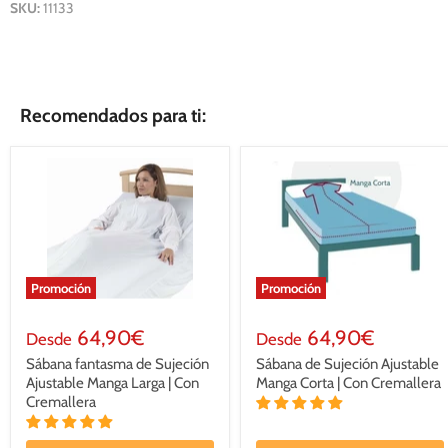
SKU:
11133
Recomendados para ti:
Promoción
Promoción
64,90€
64,90€
Desde
Desde
Sábana fantasma de Sujeción
Sábana de Sujeción Ajustable
Ajustable Manga Larga | Con
Manga Corta | Con Cremallera
Cremallera