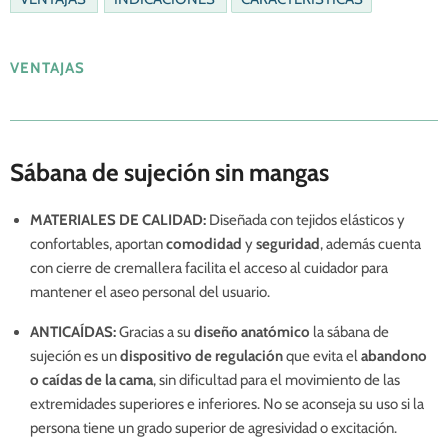
VENTAJAS
Sábana de sujeción sin mangas
MATERIALES DE CALIDAD:
Diseñada con tejidos elásticos y
confortables, aportan
comodidad
y
seguridad
, además cuenta
con cierre de cremallera facilita el acceso al cuidador para
mantener el aseo personal del usuario.
ANTICAÍDAS:
Gracias a su
diseño anatómico
la sábana de
sujeción es un
dispositivo de regulación
que evita el
abandono
o caídas de la cama
, sin dificultad para el movimiento de las
extremidades superiores e inferiores. No se aconseja su uso si la
persona tiene un grado superior de agresividad o excitación.