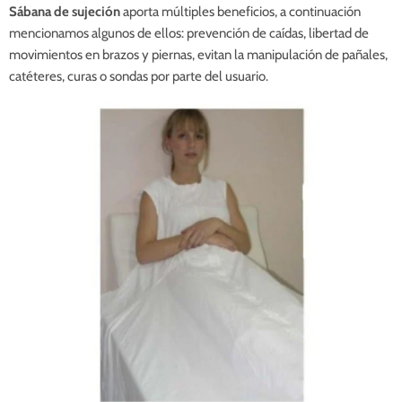
Sábana de sujeción
aporta múltiples beneficios, a continuación
mencionamos algunos de ellos: prevención de caídas, libertad de
movimientos en brazos y piernas, evitan la manipulación de pañales,
catéteres, curas o sondas por parte del usuario.