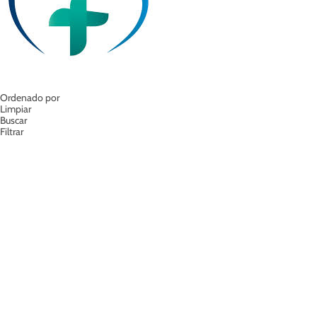
Ordenado por
Limpiar
Buscar
Filtrar