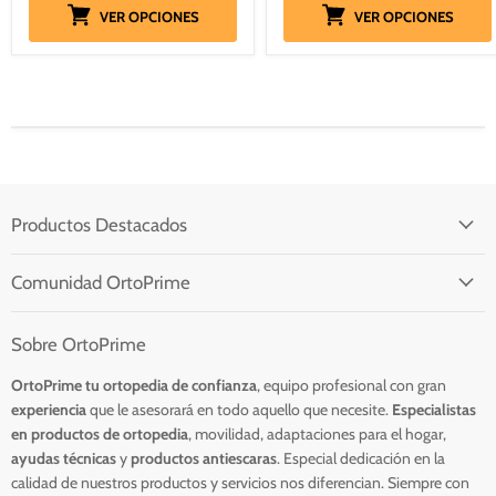
VER OPCIONES
VER OPCIONES
Productos Destacados
Comunidad OrtoPrime
Sobre OrtoPrime
OrtoPrime tu ortopedia de confianza
, equipo profesional con
gran
experiencia
que le asesorará en todo aquello que necesite.
Especialistas
en productos de ortopedia
, movilidad, adaptaciones para el hogar,
ayudas técnicas
y
productos antiescaras
. Especial dedicación en la
calidad de nuestros productos y servicios nos diferencian. Siempre con