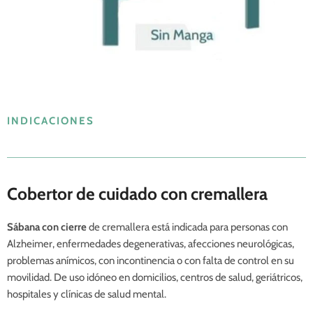
INDICACIONES
Cobertor de cuidado con cremallera
Sábana con cierre
de cremallera está indicada para personas con
Alzheimer, enfermedades degenerativas, afecciones neurológicas,
problemas anímicos, con incontinencia o con falta de control en su
movilidad. De uso idóneo en domicilios, centros de salud, geriátricos,
hospitales y clínicas de salud mental.