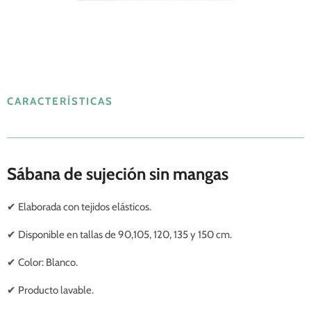
CARACTERÍSTICAS
Sábana de sujeción sin mangas
✔
Elaborada con tejidos elásticos.
✔ Disponible en tallas de 90,105, 120, 135 y 150 cm.
✔ Color: Blanco.
✔
Producto lavable.