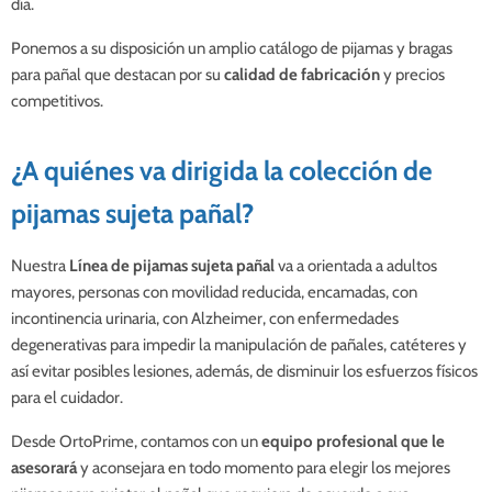
día.
Ponemos a su disposición un amplio catálogo de pijamas y bragas
para pañal que
destacan por su
calidad de fabricación
y precios
competitivos.
¿A quiénes va dirigida la colección de
pijamas sujeta pañal?
Nuestra
Línea de pijamas sujeta pañal
va a orientada a adultos
mayores, personas con movilidad reducida, encamadas, con
incontinencia urinaria, con Alzheimer, con enfermedades
degenerativas para impedir la manipulación de pañales, catéteres y
así evitar posibles lesiones, además, de disminuir los esfuerzos físicos
para el cuidador.
Desde OrtoPrime, contamos con un
equipo profesional que le
asesorará
y aconsejara en todo momento para elegir los mejores