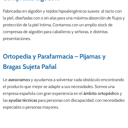
Fabricadas en algodón y tejidos hipoalergénicos suaves al tacto con
la piel, diseñadas con o sin alas para una máxima absorción de flujos y
protección de la piel íntima, Contamos con un amplio stock de
compresas de algodón para caballeros y señoras, e distintas
presentaciones.
Ortopedia y Parafarmacia – Pijamas y
Bragas Sujeta Pañal
Le
asesoramos
y ayudamos a solventar cada obstáculo encontrando
el producto que mejor se adapte a sus necesidades. Somos una
empresa española con gran experiencia en el
ámbito ortopédico
y
las
ayudas técnicas
para personas con discapacidad, con necesidades
especiales o personas mayores.