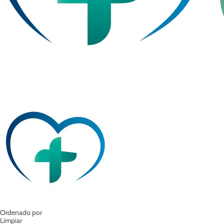
Ordenado por
Limpiar