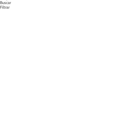
Buscar
Filtrar