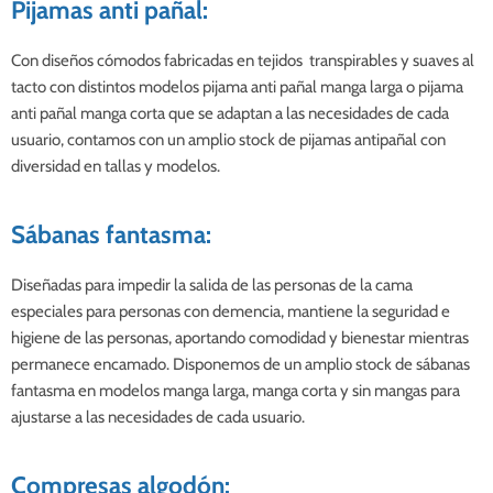
Pijamas anti pañal:
Con diseños cómodos fabricadas en tejidos transpirables y suaves al
tacto con distintos modelos pijama anti pañal manga larga o pijama
anti pañal manga corta que se adaptan a las necesidades de cada
usuario, contamos con un amplio stock de pijamas antipañal con
diversidad en tallas y modelos.
Sábanas fantasma:
Diseñadas para impedir la salida de las personas de la cama
especiales para personas con demencia, mantiene la seguridad e
higiene de las personas, aportando comodidad y bienestar mientras
permanece encamado. Disponemos de un amplio stock de sábanas
fantasma en modelos manga larga, manga corta y sin mangas para
ajustarse a las necesidades de cada usuario.
Compresas algodón: