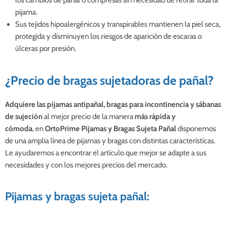
pijama.
Sus tejidos hipoalergénicos y transpirables mantienen la piel seca,
protegida y disminuyen los riesgos de aparición de escaras o
úlceras por presión.
¿Precio de bragas sujetadoras de pañal?
Adquiere las pijamas antipañal, bragas para incontinencia y sábanas
de sujeción
al mejor precio de la manera
más rápida y
cómoda
, en
OrtoPrime Pijamas y Bragas Sujeta Pañal
disponemos
de una
amplia línea de pijamas y bragas
con distintas características.
Le ayudaremos a encontrar el artículo que mejor se adapte a sus
necesidades y con los mejores precios del mercado.
Pijamas y bragas sujeta pañal: