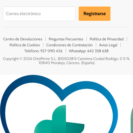
Registrarse
Correo electrónico
Centro de Devoluciones
Preguntas Frecuentes
Política de Privacidad
Política de Cookies
Condiciones de Contratación
Aviso Legal
Teléfono: 927 090 426
WhatsApp: 642 358 638
Copyright © 2026 OrtoPrime S.L. B10502813 Carretera Ciudad Rodrigo, 0 S N,
10840 Moraleja, Cáceres. (España)