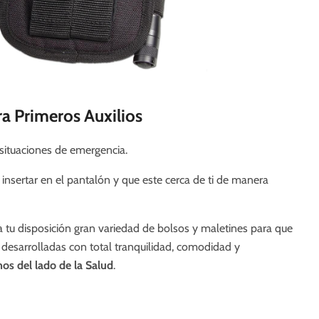
ra Primeros Auxilios
situaciones de emergencia.
a insertar en el pantalón y que este cerca de ti de manera
tu disposición gran variedad de bolsos y maletines para que
desarrolladas con total tranquilidad, comodidad y
os del lado de la Salud
.