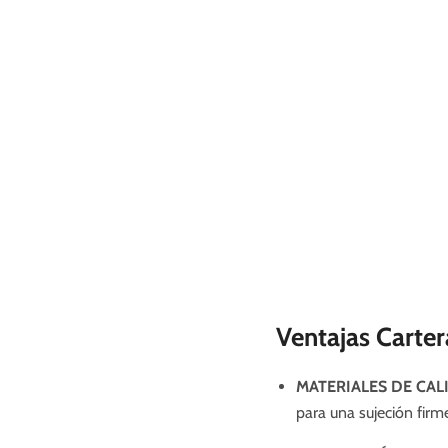
Ventajas Carter
MATERIALES DE CAL
para una sujeción firme