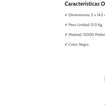
Características 
✔
Dimensiones
: 5 x 14.5
✔
Peso Unidad: 0.12 Kg.
✔
Material: 1200D Poliést
✔
Color: Negro.