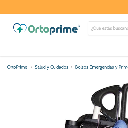
OrtoPrime
Salud y Cuidados
Bolsos Emergencias y Prime