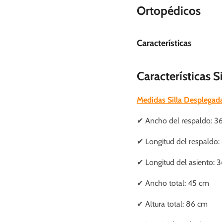
Ortopédicos
Características
Características 
Medidas Silla Desplegad
✔ Ancho del respaldo: 3
✔ Longitud del respaldo:
✔ Longitud del asiento: 
✔ Ancho total: 45 cm
✔ Altura total: 86 cm