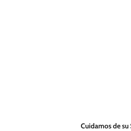
Cuidamos de su 