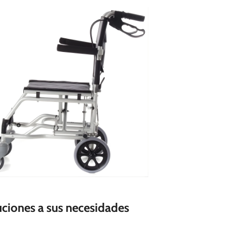
ciones a sus necesidades