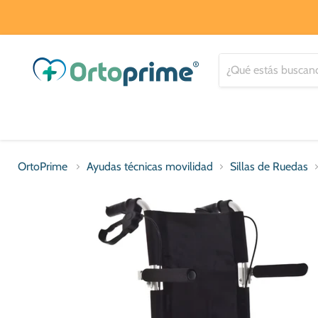
OrtoPrime
Ayudas técnicas movilidad
Sillas de Ruedas