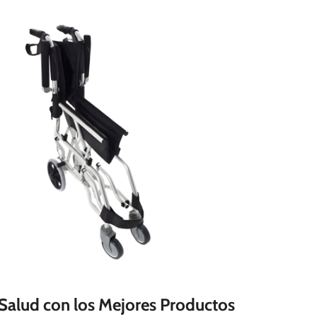
Salud con los Mejores Productos