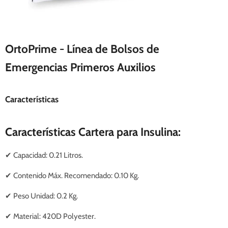
OrtoPrime - Línea de Bolsos de
Emergencias Primeros Auxilios
Características
Características Cartera para Insulina:
✔ Capacidad: 0.21 Litros.
✔ Contenido Máx. Recomendado: 0.10 Kg.
✔
Peso Unidad: 0.2 Kg.
✔
Material: 420D Polyester.