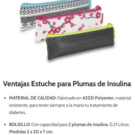
Ventajas Estuche para Plumas de Insulina
MATERIAL DE CALIDAD
: Fabricado en
420D Polyester
, material
resistente, para tener siempre a la mano tu tratamiento de
diabetes.
BOLSILLO:
Con capacidad para
2 plumas de insulina
, 0.21 Litros.
Medidas 2 x 20 x 7 cm.