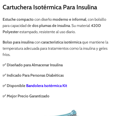
Cartuchera Isotérmica Para Insulina
Estuche compacto
con diseño
moderno e informal
, con bolsillo
para capacidad de
dos plumas de insulina
. Su material
420D
Polyester
estampado, resistente al uso diario.
Bolso para insulina
con
característica
isotérmica
que mantiene la
temperatura adecuada para tratamientos como la insulina y geles
fríos.
✅ Diseñado para Almacenar Insulina
✅ Indicado Para Personas Diabéticas
✅ Disponible
Bandolera Isotérmica Kit
✅ Mejor Precio Garantizado