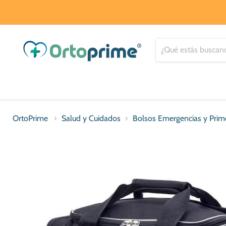
OrtoPrime
Salud y Cuidados
Bolsos Emergencias y Prime