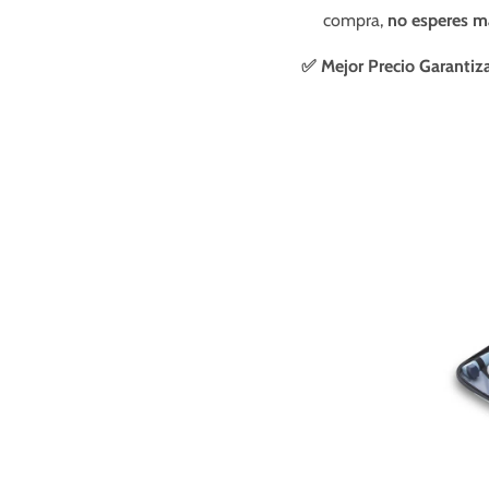
compra,
no esperes má
✅ Mejor Precio Garantiz