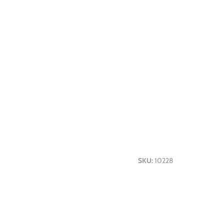
SKU:
10228