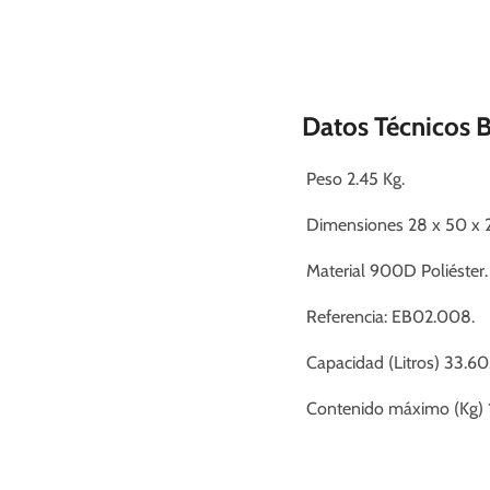
Datos Técnicos 
Peso 2.45 Kg.
Dimensiones 28 x 50 x 
Material 900D Poliéster.
Referencia:
EB02.008
.
Capacidad (Litros) 33.60
Contenido máximo (Kg) 