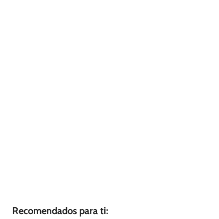
Recomendados para ti: