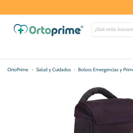
OrtoPrime
Salud y Cuidados
Bolsos Emergencias y Prime