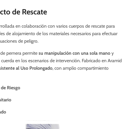
cto de Rescate
rrollada en colaboración con varios cuerpos de rescate para
des de alojamiento de los materiales necesarios para efectuar
uaciones de peligro.
de pernera permite
su manipulación con una sola mano
y
la cuerda en los escenarios de intervención. Fabricado en Aramid
sistente al Uso Prolongado
, con amplio compartimiento
 de Riesgo
itario
ado