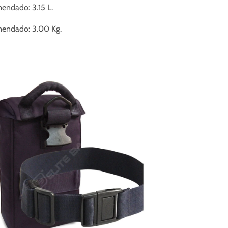
endado: 3.15 L.
endado: 3.00 Kg.