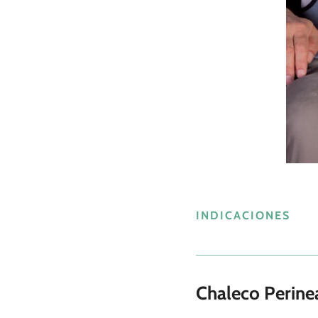
INDICACIONES
Chaleco Perine