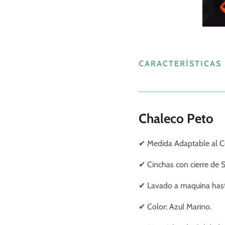
CARACTERÍSTICAS
Chaleco Peto
✔ Medida Adaptable al C
✔ Cinchas con cierre de S
✔ Lavado a maquina has
✔ Color: Azul Marino.