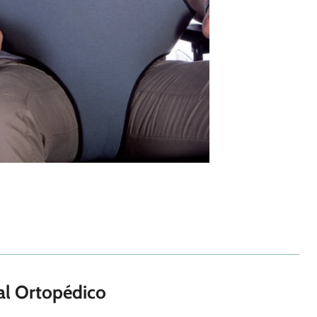
al Ortopédico