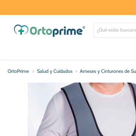
OrtoPrime
Salud y Cuidados
Arneses y Cinturones de Su