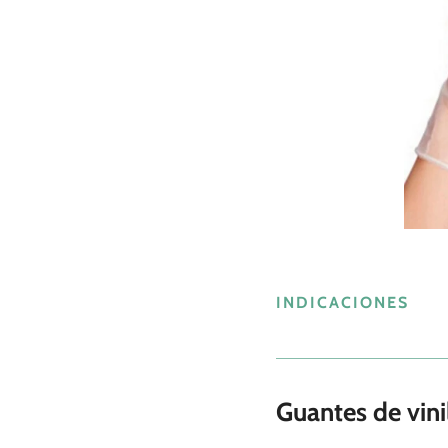
INDICACIONES
Guantes de vini