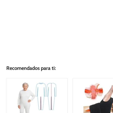
Recomendados para ti: