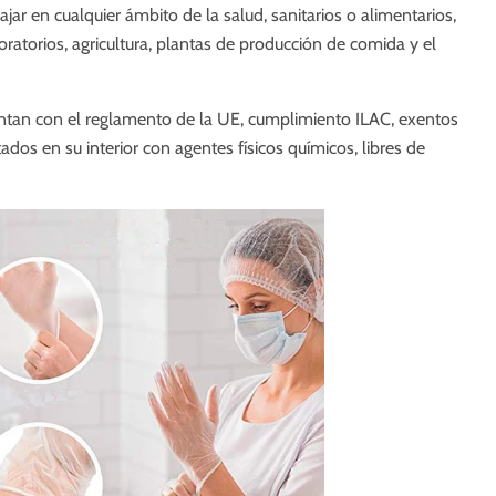
r en cualquier ámbito de la salud, sanitarios o alimentarios,
oratorios, agricultura, plantas de producción de comida y el
entan con el reglamento de la UE, cumplimiento ILAC, exentos
atados en su interior con agentes físicos químicos, libres de