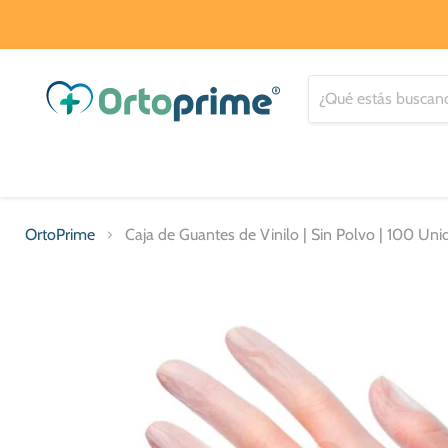
OrtoPrime
Caja de Guantes de Vinilo | Sin Polvo | 100 Un