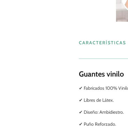
CARACTERÍSTICAS
Guantes vinilo
✔ Fabricados 100% Vinil
✔ Libres de Látex.
✔ Diseño: Ambidiestro.
✔ Puño Reforzado.